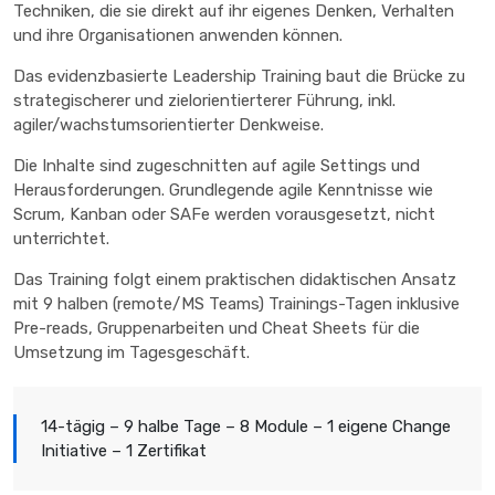
Techniken, die sie direkt auf ihr eigenes Denken, Verhalten
und ihre Organisationen anwenden können.
Das evidenzbasierte Leadership Training baut die Brücke zu
strategischerer und zielorientierterer Führung, inkl.
agiler/wachstumsorientierter Denkweise.
Die Inhalte sind zugeschnitten auf agile Settings und
Herausforderungen. Grundlegende agile Kenntnisse wie
Scrum, Kanban oder SAFe werden vorausgesetzt, nicht
unterrichtet.
Das Training folgt einem praktischen didaktischen Ansatz
mit 9 halben (remote/MS Teams) Trainings-Tagen inklusive
Pre-reads, Gruppenarbeiten und Cheat Sheets für die
Umsetzung im Tagesgeschäft.
14-tägig – 9 halbe Tage – 8 Module – 1 eigene Change
Initiative – 1 Zertifikat