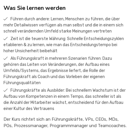
Was Sie lernen werden
Führen durch andere: Lernen, Menschen zu führen, die über
mehr Detailwissen verfügen als man selbst und die in einem sich
schnell verändernden Umfeld starke Meinungen vertreten
Zeit ist die teuerste Währung: Schnelle Entscheidungszyklen
etablieren & zu lernen, wie man das Entscheidungstempo bei
hoher Unsicherheit beibehält
Als Führungskraft in mehreren Szenarien führen: Dazu
gehören das Leiten von Veränderungen, der Aufbau eines
Umfelds/Systems, das Ergebnisse liefert, die Rolle der
Führungskraft als Coach und das Vorleben der eigenen
Führungsqualitäten
Führungskräfte als Ausbilder: Bei schnellem Wachstum ist der
Aufbau von Kompetenzen in einem Tempo, das schneller ist als
die Anzahl der Mitarbeiter wächst, entscheidend für den Aufbau
einer Kultur des Vertrauens
Der Kurs richtet sich an Führungskräfte, VPs, CEOs, MDs,
POs, Prozessmanager, Programmmanager und Teamcoaches.