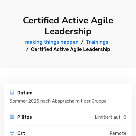
Certified Active Agile
Leadership
making things happen
Trainings
Certified Active Agile Leadership
Datum
Sommer 2025 nach Absprache mit der Gruppe
Plätze
Limitiert auf 10
Ort
Remote