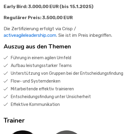
Early Bird: 3.000,00 EUR (bis 15.1.2025)
Regulärer Preis: 3.500,00 EUR
Die Zertifizierung erfolgt via Crisp /
activeagileleadership.com
. Sie ist im Preis inbegriffen.
Auszug aus den Themen
Führung in einem agilen Umfeld
Aufbau leistungsstarker Teams
Unterstützung von Gruppen bei der Entscheidungsfindung
Flow- und Systemdenken
Mitarbeitende effektiv trainieren
Entscheidungsfindung unter Unsicherheit
Effektive Kommunikation
Trainer