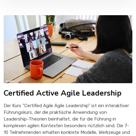
Certified Active Agile Leadership
Der Kurs "Certified Agile Agile Leadership" ist ein interaktiver
Führungskurs, der die praktische Anwendung von
Leadership-Theorien beinhaltet, die für die Führung in
komplexen agilen Kontexten besonders nützlich sind. Die 7-
10 Teilnehmenden erhalten konkrete Modelle, Werkzeuge und